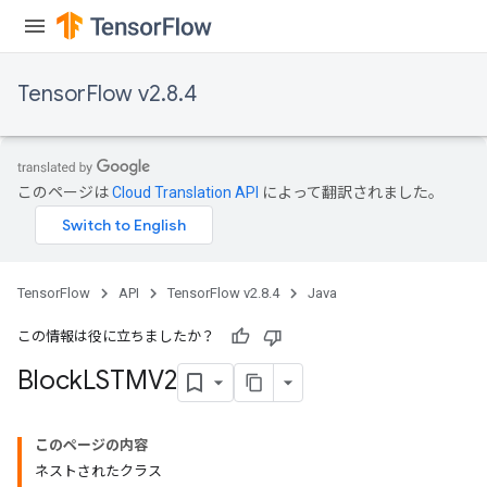
TensorFlow v2.8.4
このページは
Cloud Translation API
によって翻訳されました。
TensorFlow
API
TensorFlow v2.8.4
Java
この情報は役に立ちましたか？
Block
LSTMV2
このページの内容
ネストされたクラス