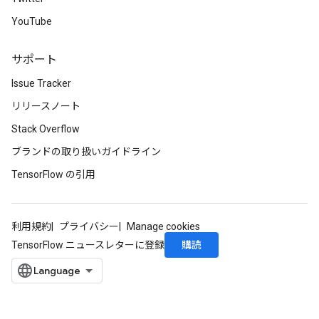
YouTube
サポート
Issue Tracker
リリースノート
Stack Overflow
ブランドの取り扱いガイドライン
TensorFlow の引用
利用規約
プライバシー
Manage cookies
購読
TensorFlow ニュースレターに登録