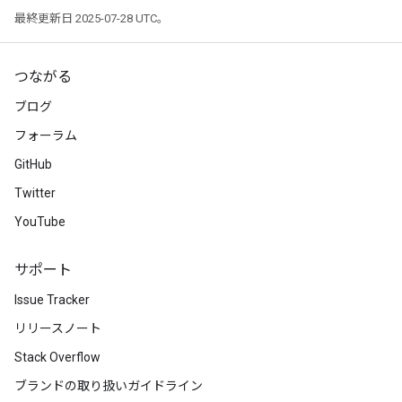
最終更新日 2025-07-28 UTC。
つながる
ブログ
ryTensorBatch
フォーラム
GitHub
Twitter
YouTube
サポート
Issue Tracker
リリースノート
rBatch
Stack Overflow
ブランドの取り扱いガイドライン
Batch