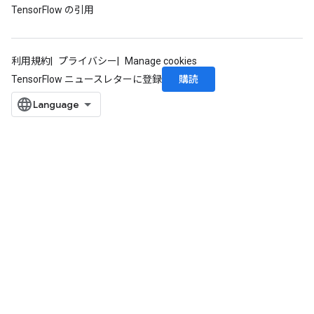
TensorFlow の引用
atch
利用規約
プライバシー
Manage cookies
購読
TensorFlow ニュースレターに登録