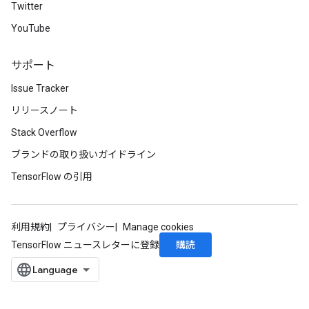
Twitter
YouTube
サポート
Issue Tracker
リリースノート
Stack Overflow
ブランドの取り扱いガイドライン
TensorFlow の引用
利用規約
プライバシー
Manage cookies
購読
TensorFlow ニュースレターに登録