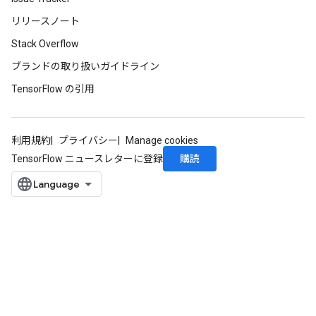
リリースノート
Stack Overflow
ブランドの取り扱いガイドライン
TensorFlow の引用
利用規約
プライバシー
Manage cookies
購読
TensorFlow ニュースレターに登録