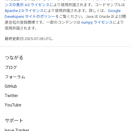
ンズの表示 4.0 ライセンス
により使用許諾されます。コードサンプルは
Apache 2.0 ライセンス
により使用許諾されます。詳しくは、
Google
Developers サイトのポリシー
をご覧ください。Java は Oracle および関
連会社の登録商標です。一部のコンテンツは
numpy ライセンス
により
使用許諾されます。
最終更新日 2025-07-28 UTC。
つながる
ブログ
フォーラム
GitHub
Twitter
YouTube
サポート
Issue Tracker