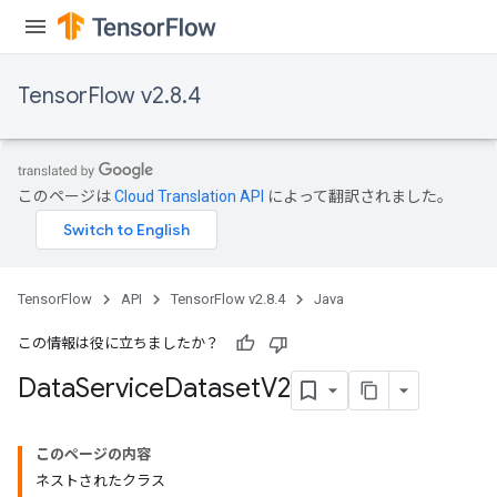
TensorFlow v2.8.4
このページは
Cloud Translation API
によって翻訳されました。
TensorFlow
API
TensorFlow v2.8.4
Java
この情報は役に立ちましたか？
Data
Service
Dataset
V2
このページの内容
ネストされたクラス