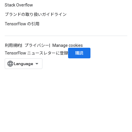
Stack Overflow
ブランドの取り扱いガイドライン
TensorFlow の引用
利用規約
プライバシー
Manage cookies
購読
TensorFlow ニュースレターに登録