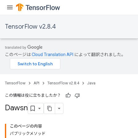
TensorFlow v2.8.4
このページは
Cloud Translation API
によって翻訳されました。
TensorFlow
API
TensorFlow v2.8.4
Java
この情報は役に立ちましたか？
Dawsn
このページの内容
パブリックメソッド