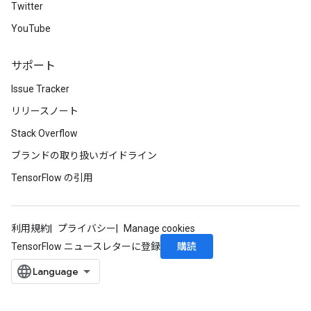
Twitter
YouTube
サポート
Issue Tracker
リリースノート
Stack Overflow
ブランドの取り扱いガイドライン
TensorFlow の引用
利用規約
プライバシー
Manage cookies
購読
TensorFlow ニュースレターに登録