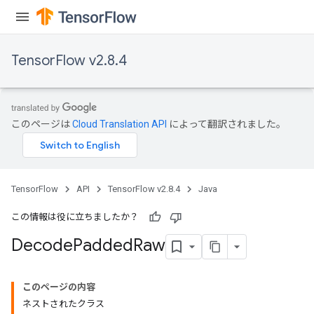
TensorFlow v2.8.4
このページは
Cloud Translation API
によって翻訳されました。
TensorFlow
API
TensorFlow v2.8.4
Java
この情報は役に立ちましたか？
Decode
Padded
Raw
このページの内容
ネストされたクラス