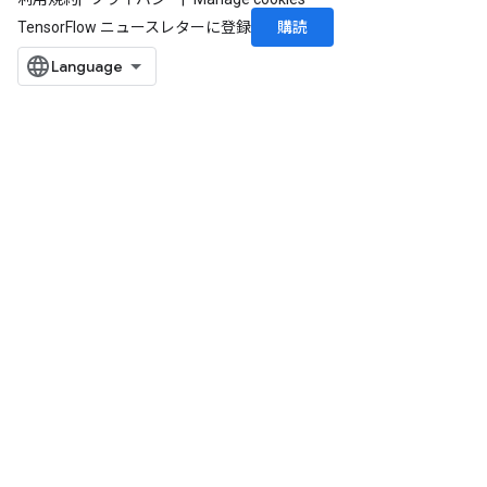
購読
TensorFlow ニュースレターに登録