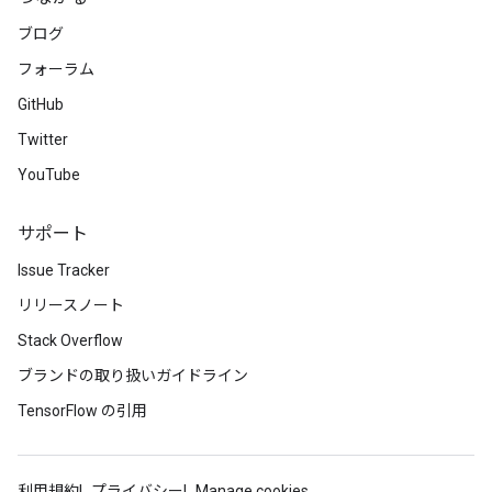
ブログ
フォーラム
GitHub
Twitter
YouTube
サポート
Issue Tracker
リリースノート
Stack Overflow
ブランドの取り扱いガイドライン
TensorFlow の引用
利用規約
プライバシー
Manage cookies