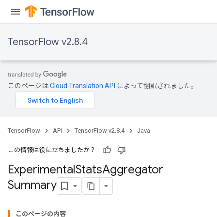
TensorFlow v2.8.4
このページは
Cloud Translation API
によって翻訳されました。
TensorFlow
API
TensorFlow v2.8.4
Java
この情報は役に立ちましたか？
Experimental
Stats
Aggregator
Summary
このページの内容