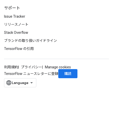
サポート
Issue Tracker
リリースノート
Stack Overflow
ブランドの取り扱いガイドライン
TensorFlow の引用
利用規約
プライバシー
Manage cookies
購読
TensorFlow ニュースレターに登録