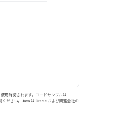
り使用許諾されます。コードサンプルは
ください。Java は Oracle および関連会社の