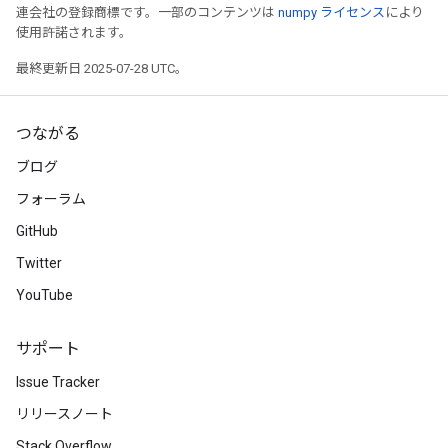
連会社の登録商標です。一部のコンテンツは
numpy ライセンス
により
使用許諾されます。
最終更新日 2025-07-28 UTC。
つながる
ブログ
フォーラム
GitHub
Twitter
YouTube
サポート
Issue Tracker
リリースノート
Stack Overflow