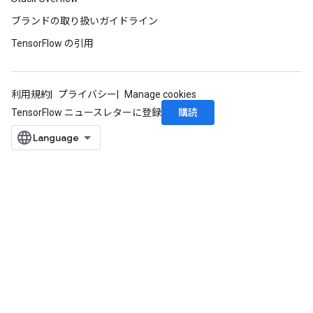
ブランドの取り扱いガイドライン
TensorFlow の引用
利用規約
プライバシー
Manage cookies
購読
TensorFlow ニュースレターに登録