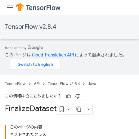
TensorFlow v2.8.4
このページは
Cloud Translation API
によって翻訳されました。
TensorFlow
API
TensorFlow v2.8.4
Java
この情報は役に立ちましたか？
Finalize
Dataset
このページの内容
ネストされたクラス