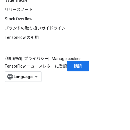
Issue Tracker
リリースノート
Stack Overflow
ブランドの取り扱いガイドライン
TensorFlow の引用
利用規約
プライバシー
Manage cookies
購読
TensorFlow ニュースレターに登録