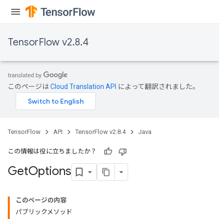
TensorFlow v2.8.4
このページは
Cloud Translation API
によって翻訳されました。
TensorFlow
API
TensorFlow v2.8.4
Java
この情報は役に立ちましたか？
Get
Options
このページの内容
パブリックメソッド