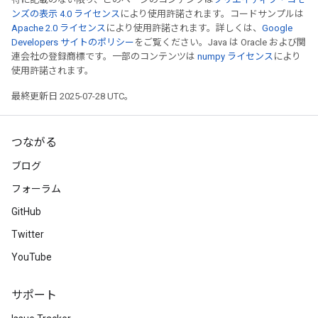
ンズの表示 4.0 ライセンス
により使用許諾されます。コードサンプルは
Apache 2.0 ライセンス
により使用許諾されます。詳しくは、
Google
Developers サイトのポリシー
をご覧ください。Java は Oracle および関
連会社の登録商標です。一部のコンテンツは
numpy ライセンス
により
使用許諾されます。
最終更新日 2025-07-28 UTC。
つながる
ブログ
フォーラム
GitHub
Twitter
YouTube
サポート