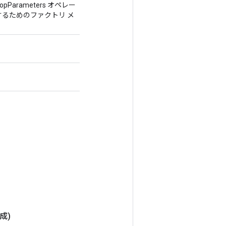
ropParameters オペレー
るためのファクトリ メ
成)