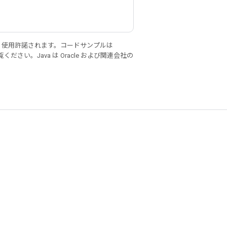
り使用許諾されます。コードサンプルは
ください。Java は Oracle および関連会社の