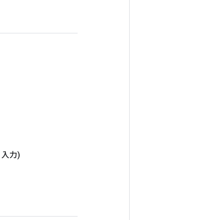
> 入力)