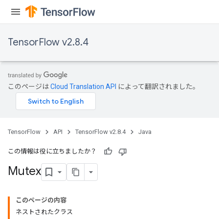
TensorFlow v2.8.4
このページは
Cloud Translation API
によって翻訳されました。
TensorFlow
API
TensorFlow v2.8.4
Java
この情報は役に立ちましたか？
Mutex
このページの内容
ネストされたクラス