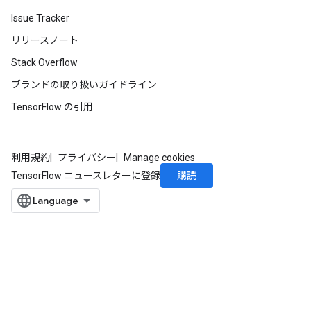
Issue Tracker
リリースノート
Stack Overflow
ブランドの取り扱いガイドライン
TensorFlow の引用
利用規約
プライバシー
Manage cookies
購読
TensorFlow ニュースレターに登録