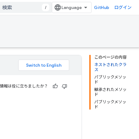
/
GitHub
ログイン
このページの内容
ネストされたクラ
ス
パブリックメソッ
ド
情報は役に立ちましたか？
継承されたメソッ
ド
パブリックメソッ
ド