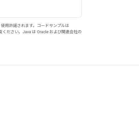
り使用許諾されます。コードサンプルは
ください。Java は Oracle および関連会社の