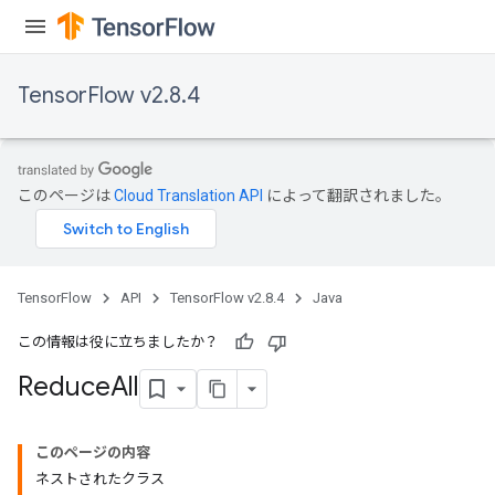
TensorFlow v2.8.4
このページは
Cloud Translation API
によって翻訳されました。
TensorFlow
API
TensorFlow v2.8.4
Java
この情報は役に立ちましたか？
Reduce
All
このページの内容
ネストされたクラス