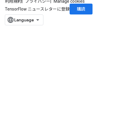
利用規約
プライバシー
Manage cookies
購読
TensorFlow ニュースレターに登録