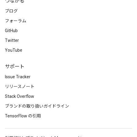
つながる
ブログ
フォーラム
GitHub
Twitter
YouTube
サポート
Issue Tracker
リリースノート
Stack Overflow
ブランドの取り扱いガイドライン
TensorFlow の引用