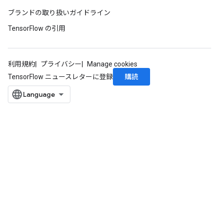
ブランドの取り扱いガイドライン
TensorFlow の引用
利用規約
プライバシー
Manage cookies
購読
TensorFlow ニュースレターに登録