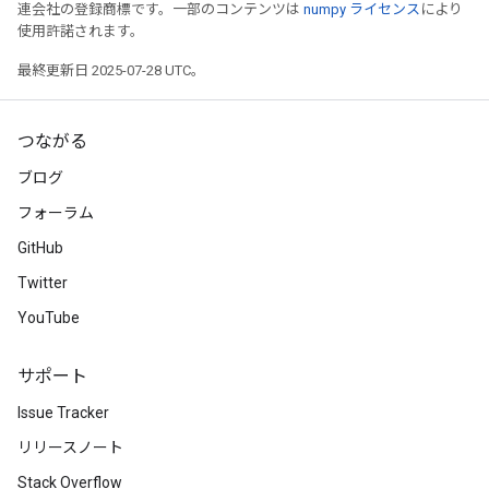
連会社の登録商標です。一部のコンテンツは
numpy ライセンス
により
使用許諾されます。
最終更新日 2025-07-28 UTC。
つながる
ブログ
フォーラム
GitHub
Twitter
YouTube
サポート
Issue Tracker
リリースノート
Stack Overflow