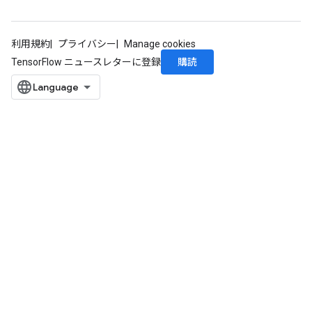
利用規約
プライバシー
Manage cookies
購読
TensorFlow ニュースレターに登録