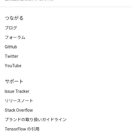
つながる
ブログ
フォーラム
GitHub
Twitter
YouTube
サポート
Issue Tracker
リリースノート
Stack Overflow
ブランドの取り扱いガイドライン
TensorFlow の引用