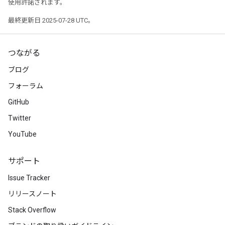
使用許諾されます。
最終更新日 2025-07-28 UTC。
つながる
ブログ
フォーラム
GitHub
Twitter
YouTube
サポート
Issue Tracker
リリースノート
Stack Overflow