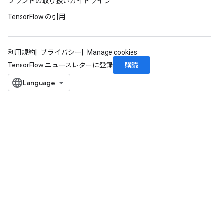
ブランドの取り扱いガイドライン
TensorFlow の引用
利用規約
プライバシー
Manage cookies
購読
TensorFlow ニュースレターに登録