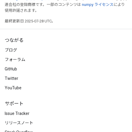
連会社の登録商標です。一部のコンテンツは
numpy ライセンス
により
使用許諾されます。
最終更新日 2025-07-28 UTC。
つながる
ブログ
フォーラム
GitHub
Twitter
YouTube
サポート
Issue Tracker
リリースノート