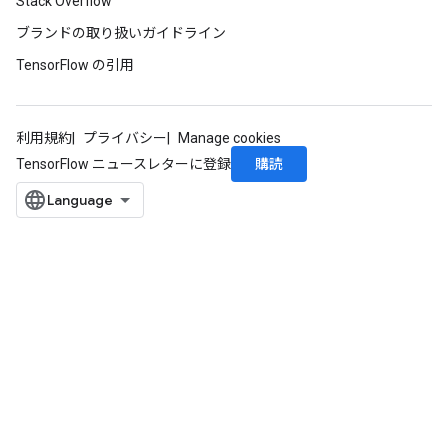
Stack Overflow
ブランドの取り扱いガイドライン
TensorFlow の引用
利用規約
プライバシー
Manage cookies
購読
TensorFlow ニュースレターに登録