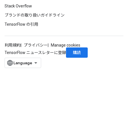
Stack Overflow
ブランドの取り扱いガイドライン
TensorFlow の引用
利用規約
プライバシー
Manage cookies
購読
TensorFlow ニュースレターに登録