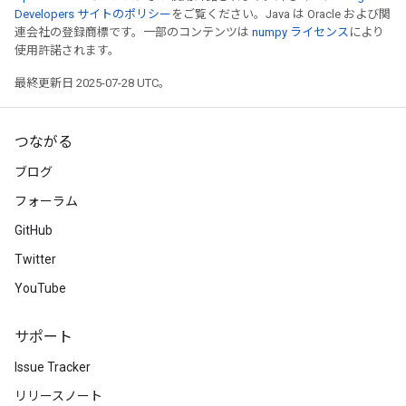
Developers サイトのポリシー
をご覧ください。Java は Oracle および関
連会社の登録商標です。一部のコンテンツは
numpy ライセンス
により
使用許諾されます。
最終更新日 2025-07-28 UTC。
つながる
ブログ
フォーラム
GitHub
Twitter
YouTube
サポート
Issue Tracker
リリースノート