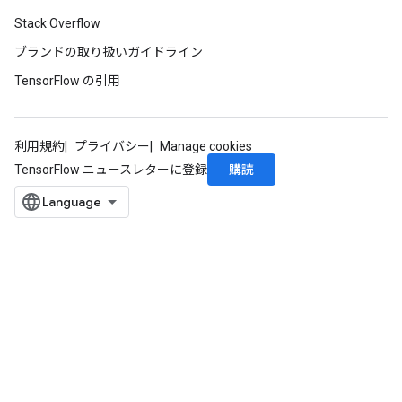
Stack Overflow
ブランドの取り扱いガイドライン
TensorFlow の引用
利用規約
プライバシー
Manage cookies
購読
TensorFlow ニュースレターに登録