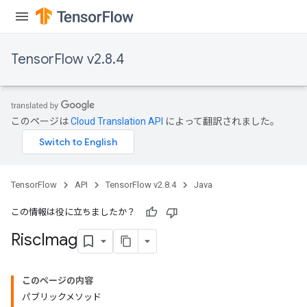
TensorFlow v2.8.4
このページは
Cloud Translation API
によって翻訳されました。
TensorFlow
API
TensorFlow v2.8.4
Java
この情報は役に立ちましたか？
Risc
Imag
このページの内容
パブリックメソッド