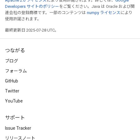
Apache 2.0 ライセンス
により使用許諾されます。詳しくは、
Google
Developers サイトのポリシー
をご覧ください。Java は Oracle および関
連会社の登録商標です。一部のコンテンツは
numpy ライセンス
により
使用許諾されます。
最終更新日 2025-07-28 UTC。
つながる
ブログ
フォーラム
GitHub
Twitter
YouTube
サポート
Issue Tracker
リリースノート