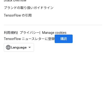
Stack Overflow
ブランドの取り扱いガイドライン
TensorFlow の引用
利用規約
プライバシー
Manage cookies
購読
TensorFlow ニュースレターに登録