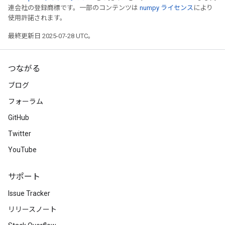
連会社の登録商標です。一部のコンテンツは
numpy ライセンス
により
使用許諾されます。
最終更新日 2025-07-28 UTC。
つながる
ブログ
フォーラム
GitHub
Twitter
YouTube
サポート
Issue Tracker
リリースノート