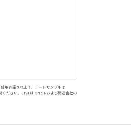
り使用許諾されます。コードサンプルは
ください。Java は Oracle および関連会社の