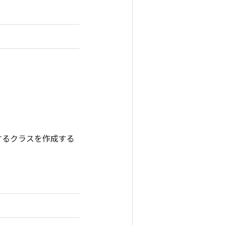
プするクラスを作成する