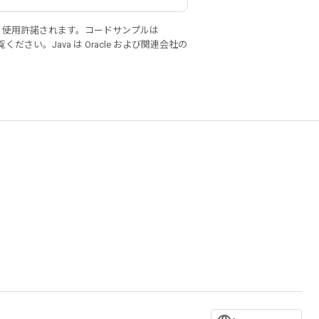
り使用許諾されます。コードサンプルは
ください。Java は Oracle および関連会社の