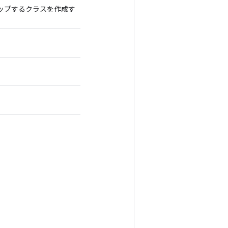
ンをラップするクラスを作成す