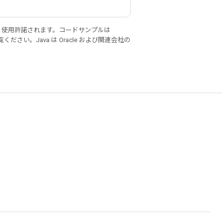
り使用許諾されます。コードサンプルは
ください。Java は Oracle および関連会社の