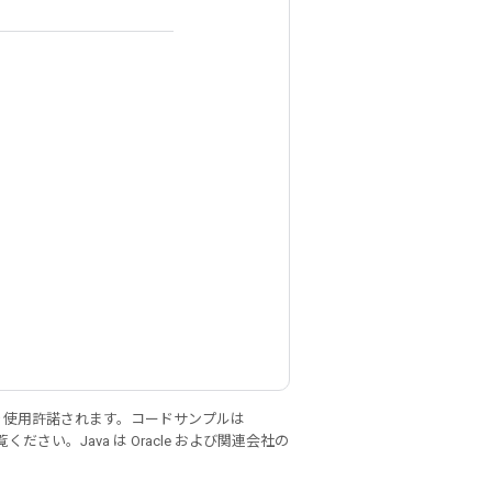
り使用許諾されます。コードサンプルは
ください。Java は Oracle および関連会社の