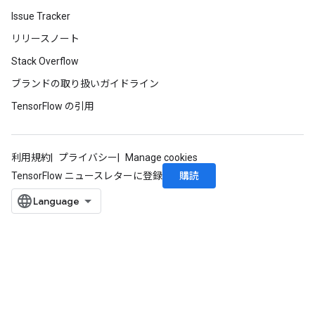
Issue Tracker
リリースノート
Stack Overflow
ブランドの取り扱いガイドライン
TensorFlow の引用
利用規約
プライバシー
Manage cookies
購読
TensorFlow ニュースレターに登録