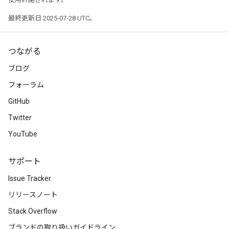
最終更新日 2025-07-28 UTC。
つながる
ブログ
フォーラム
GitHub
Twitter
YouTube
サポート
Issue Tracker
リリースノート
Stack Overflow
ブランドの取り扱いガイドライン