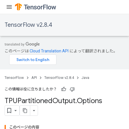
TensorFlow v2.8.4
このページは
Cloud Translation API
によって翻訳されました。
TensorFlow
API
TensorFlow v2.8.4
Java
この情報は役に立ちましたか？
TPUPartitioned
Output
.
Options
このページの内容