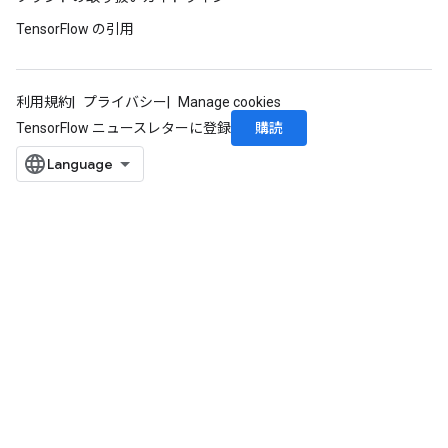
TensorFlow の引用
利用規約
プライバシー
Manage cookies
購読
TensorFlow ニュースレターに登録