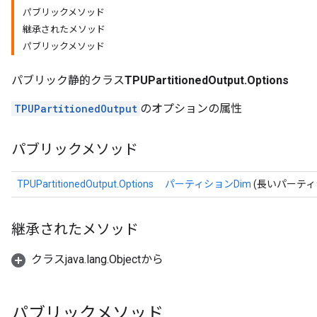
パブリックメソッド
継承されたメソッド
パブリックメソッド
パブリック静的クラス
TPUPartitionedOutput.Options
TPUPartitionedOutput
のオプションの属性
パブリックメソッド
TPUPartitionedOutput.Options
パーティションDim
(長いパーティ
継承されたメソッド
クラスjava.lang.Objectから
パブリックメソッド