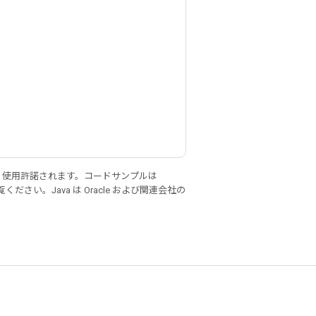
り使用許諾されます。コードサンプルは
ください。Java は Oracle および関連会社の