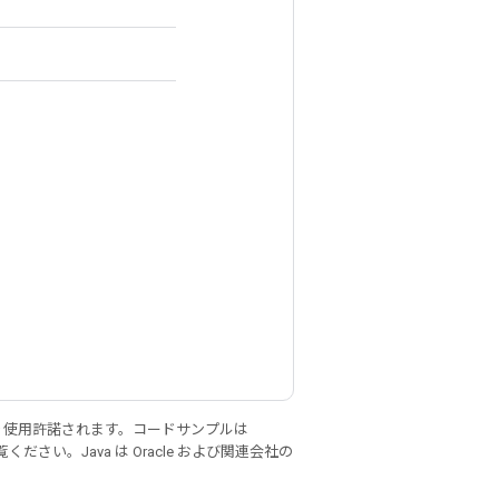
り使用許諾されます。コードサンプルは
ください。Java は Oracle および関連会社の