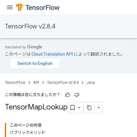
TensorFlow v2.8.4
このページは
Cloud Translation API
によって翻訳されました。
TensorFlow
API
TensorFlow v2.8.4
Java
この情報は役に立ちましたか？
Tensor
Map
Lookup
このページの内容
パブリックメソッド