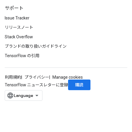
サポート
Issue Tracker
リリースノート
Stack Overflow
ブランドの取り扱いガイドライン
TensorFlow の引用
利用規約
プライバシー
Manage cookies
購読
TensorFlow ニュースレターに登録