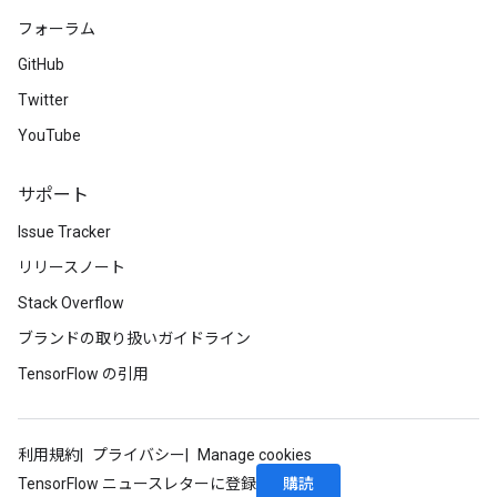
フォーラム
GitHub
Twitter
YouTube
サポート
Issue Tracker
リリースノート
Stack Overflow
ブランドの取り扱いガイドライン
TensorFlow の引用
利用規約
プライバシー
Manage cookies
購読
TensorFlow ニュースレターに登録