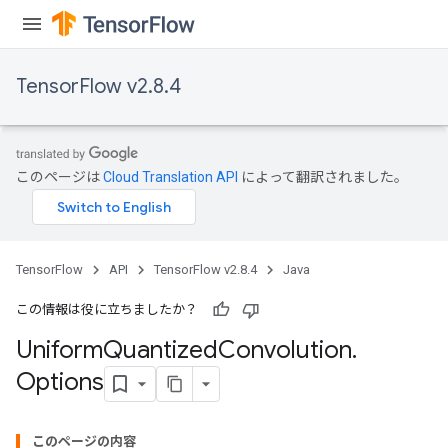
TensorFlow v2.8.4
このページは
Cloud Translation API
によって翻訳されました。
TensorFlow
API
TensorFlow v2.8.4
Java
この情報は役に立ちましたか？
Uniform
Quantized
Convolution
.
Options
このページの内容