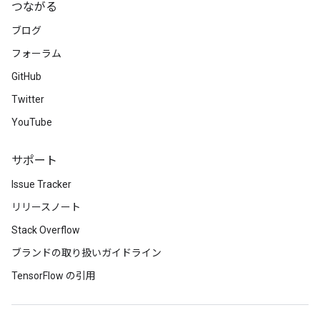
つながる
ブログ
フォーラム
GitHub
Twitter
YouTube
サポート
Issue Tracker
リリースノート
Stack Overflow
ブランドの取り扱いガイドライン
TensorFlow の引用