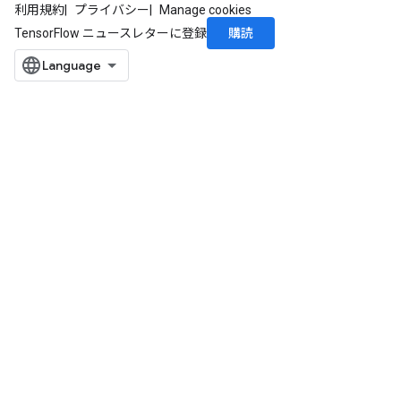
利用規約
プライバシー
Manage cookies
購読
TensorFlow ニュースレターに登録