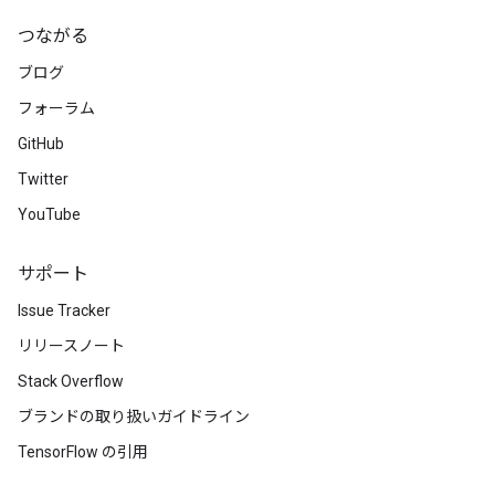
つながる
ブログ
フォーラム
GitHub
Twitter
YouTube
サポート
Issue Tracker
リリースノート
Stack Overflow
ブランドの取り扱いガイドライン
TensorFlow の引用