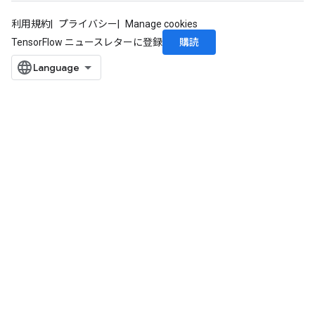
利用規約
プライバシー
Manage cookies
購読
TensorFlow ニュースレターに登録