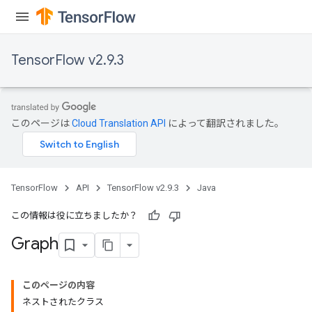
TensorFlow v2.9.3
このページは
Cloud Translation API
によって翻訳されました。
TensorFlow
API
TensorFlow v2.9.3
Java
この情報は役に立ちましたか？
Graph
このページの内容
ネストされたクラス