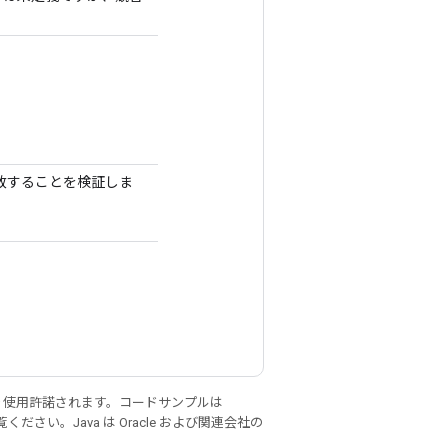
と一致することを検証しま
り使用許諾されます。コードサンプルは
ください。Java は Oracle および関連会社の