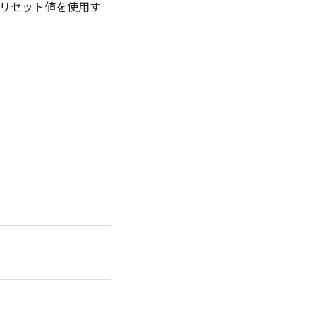
、リセット値を使用す