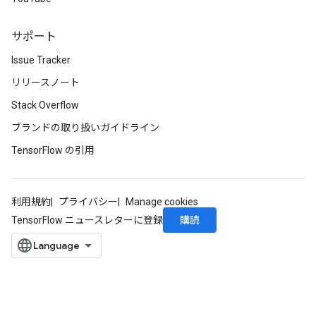
サポート
Issue Tracker
リリースノート
Stack Overflow
ブランドの取り扱いガイドライン
TensorFlow の引用
利用規約
プライバシー
Manage cookies
購読
TensorFlow ニュースレターに登録