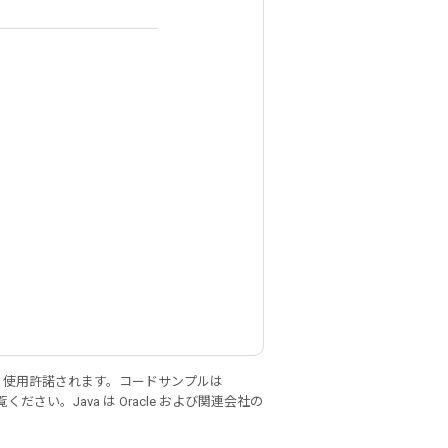
り使用許諾されます。コードサンプルは
ください。Java は Oracle および関連会社の