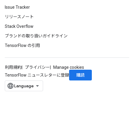
Issue Tracker
リリースノート
Stack Overflow
ブランドの取り扱いガイドライン
TensorFlow の引用
利用規約
プライバシー
Manage cookies
購読
TensorFlow ニュースレターに登録