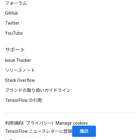
フォーラム
GitHub
Twitter
YouTube
サポート
Issue Tracker
リリースノート
Stack Overflow
ブランドの取り扱いガイドライン
TensorFlow の引用
利用規約
プライバシー
Manage cookies
購読
TensorFlow ニュースレターに登録