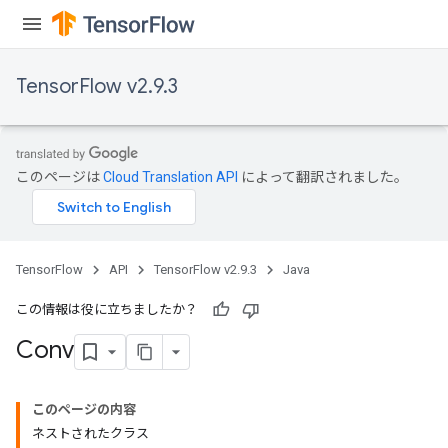
TensorFlow v2.9.3
このページは
Cloud Translation API
によって翻訳されました。
TensorFlow
API
TensorFlow v2.9.3
Java
この情報は役に立ちましたか？
Conv
このページの内容
ネストされたクラス