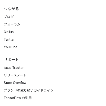
つながる
ブログ
フォーラム
GitHub
Twitter
YouTube
サポート
Issue Tracker
リリースノート
Stack Overflow
ブランドの取り扱いガイドライン
TensorFlow の引用