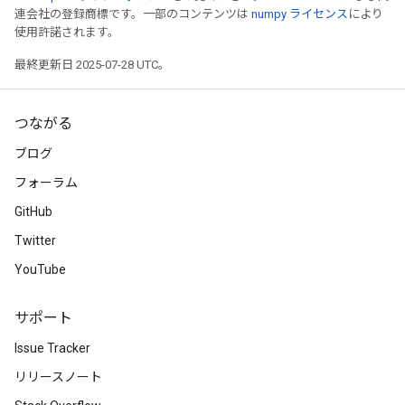
連会社の登録商標です。一部のコンテンツは
numpy ライセンス
により
使用許諾されます。
最終更新日 2025-07-28 UTC。
つながる
ブログ
フォーラム
GitHub
Twitter
YouTube
サポート
Issue Tracker
リリースノート