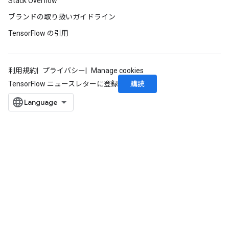
Stack Overflow
ブランドの取り扱いガイドライン
TensorFlow の引用
利用規約
プライバシー
Manage cookies
購読
TensorFlow ニュースレターに登録