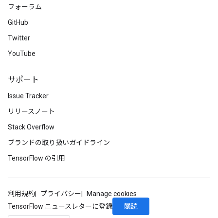
フォーラム
GitHub
Twitter
YouTube
サポート
Issue Tracker
リリースノート
Stack Overflow
ブランドの取り扱いガイドライン
TensorFlow の引用
利用規約
プライバシー
Manage cookies
購読
TensorFlow ニュースレターに登録