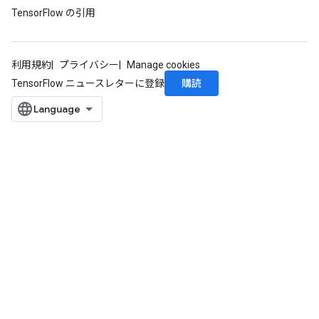
TensorFlow の引用
利用規約
プライバシー
Manage cookies
購読
TensorFlow ニュースレターに登録