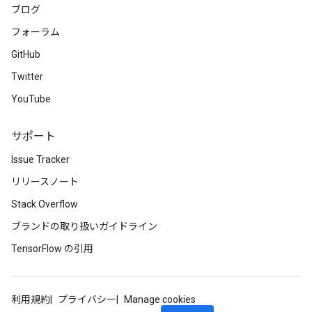
rs
ブログ
tDescentParameters
フォーラム
GitHub
Twitter
YouTube
サポート
Issue Tracker
リリースノート
Stack Overflow
ブランドの取り扱いガイドライン
TensorFlow の引用
利用規約
プライバシー
Manage cookies