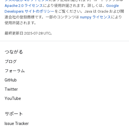
Apache 2.0 ライセンス
により使用許諾されます。詳しくは、
Google
Developers サイトのポリシー
をご覧ください。Java は Oracle および関
連会社の登録商標です。一部のコンテンツは
numpy ライセンス
により
使用許諾されます。
最終更新日 2025-07-28 UTC。
つながる
ブログ
フォーラム
GitHub
Twitter
YouTube
サポート
Issue Tracker