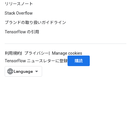
リリースノート
Stack Overflow
ブランドの取り扱いガイドライン
TensorFlow の引用
利用規約
プライバシー
Manage cookies
購読
TensorFlow ニュースレターに登録