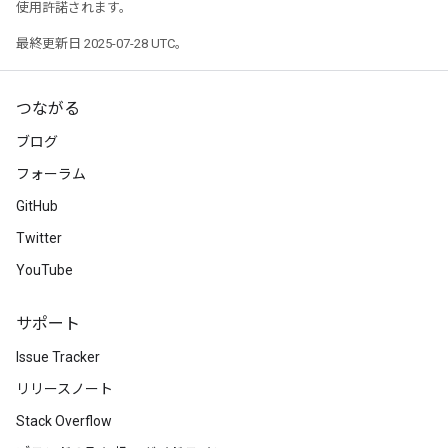
使用許諾されます。
最終更新日 2025-07-28 UTC。
つながる
ブログ
フォーラム
GitHub
Twitter
YouTube
サポート
Issue Tracker
リリースノート
Stack Overflow