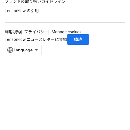
ブランドの取り扱いガイドライン
TensorFlow の引用
利用規約
プライバシー
Manage cookies
購読
TensorFlow ニュースレターに登録