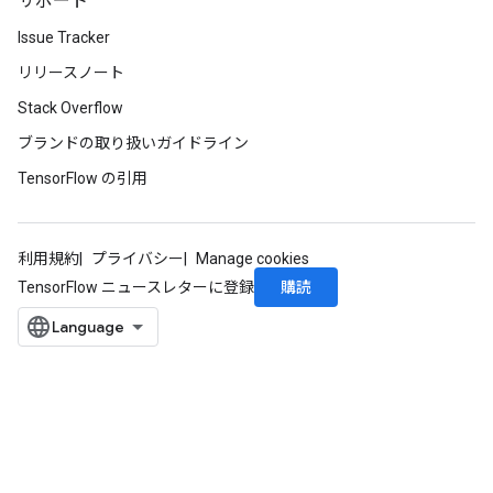
サポート
Issue Tracker
リリースノート
Stack Overflow
ブランドの取り扱いガイドライン
TensorFlow の引用
利用規約
プライバシー
Manage cookies
購読
TensorFlow ニュースレターに登録